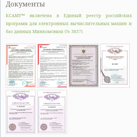
Документы
КСАМУ™ включена в Единый реестр российских
программ для электронных вычислительных машин и
баз данных Минкомсвязи (№ 3837).