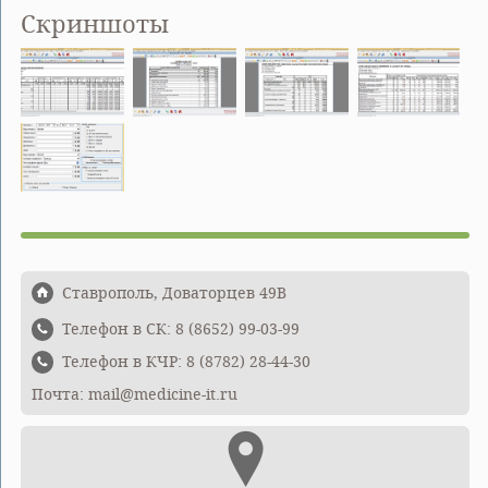
Скриншоты
Ставрополь, Доваторцев 49В
Телефон в СК: 8 (8652) 99-03-99
Телефон в КЧР: 8 (8782) 28-44-30
Почта: mail@medicine-it.ru