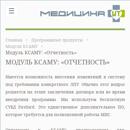
☰
Главная
Программные продукты
Модули КСАМУ
Модуль КСАМУ: «Отчетность»
МОДУЛЬ КСАМУ: «ОТЧЕТНОСТЬ»
Имеется возможность внесения изменений в систему
под требования конкретного ЛПУ. Обычно этот вопрос
решается на этапе заключения договора или во время
внедрения программы. Мы используем бесплатную
СУБД Firebird. Это единственное дополнительное ПО,
которое требуется для полноценной работы МИС.
Отчетность в «КСАМУ» предназначена для: