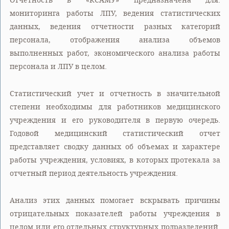
мониторинга работы ЛПУ, ведения статистических
данных, ведения отчетности разных категорий
персонала, отображения анализа объемов
выполненных работ, экономического анализа работы
персонала и ЛПУ в целом.
Статистический учет и отчетность в значительной
степени необходимы для работников медицинского
учреждения и его руководителя в первую очередь.
Годовой медицинский статистический отчет
представляет сводку данных об объемах и характере
работы учреждения, условиях, в которых протекала за
отчетный период деятельность учреждения.
Анализ этих данных помогает вскрывать причины
отрицательных показателей работы учреждения в
целом или его отдельных структурных подразделений.