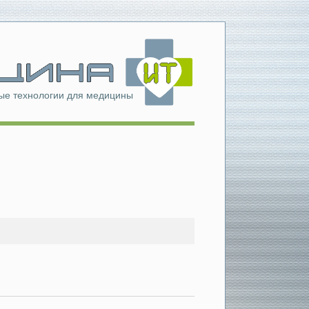
е технологии для медицины