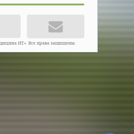
едицина ИТ». Все права защищены.