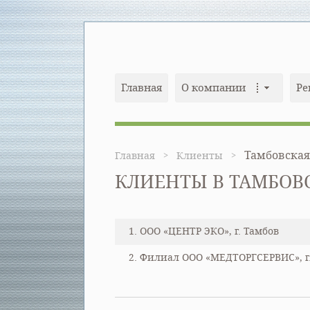
Главная
О компании
Ре
Тамбовская
Главная
Клиенты
КЛИЕНТЫ В ТАМБОВ
1. ООО «ЦЕНТР ЭКО», г. Тамбов
2. Филиал ООО «МЕДТОРГСЕРВИС», г