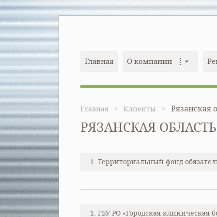
Главная
О компании
Ре
Рязанская 
Главная
Клиенты
РЯЗАНСКАЯ ОБЛАСТЬ
1. Территориальный фонд обязатель
1. ГБУ РО «Городская клиническая б