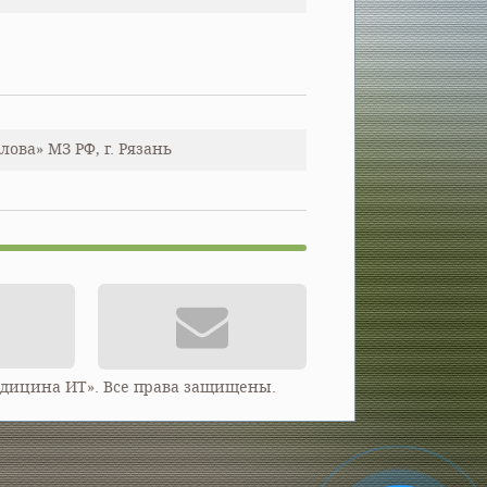
ва» МЗ РФ, г. Рязань
едицина ИТ». Все права защищены.