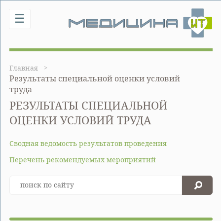
☰
Главная
Результаты специальной оценки условий
труда
РЕЗУЛЬТАТЫ СПЕЦИАЛЬНОЙ
ОЦЕНКИ УСЛОВИЙ ТРУДА
Сводная ведомость результатов проведения
Перечень рекомендуемых мероприятий