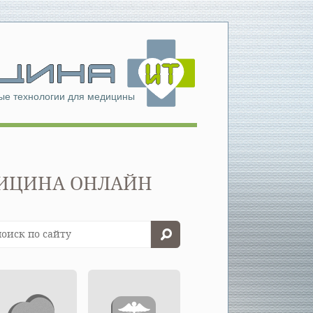
е технологии для медицины
ЕДИЦИНА ОНЛАЙН