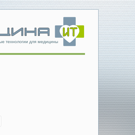
е технологии для медицины