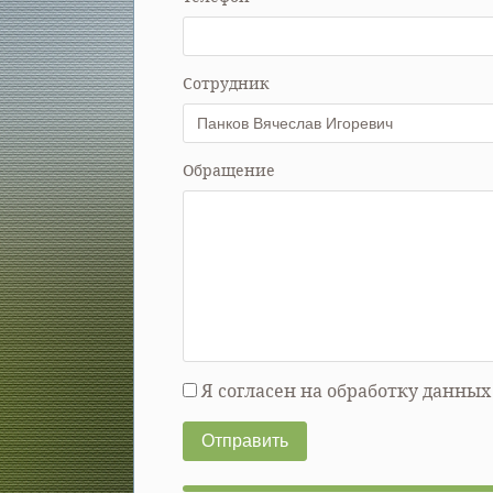
Сотрудник
Обращение
Я согласен на обработку данны
Отправить