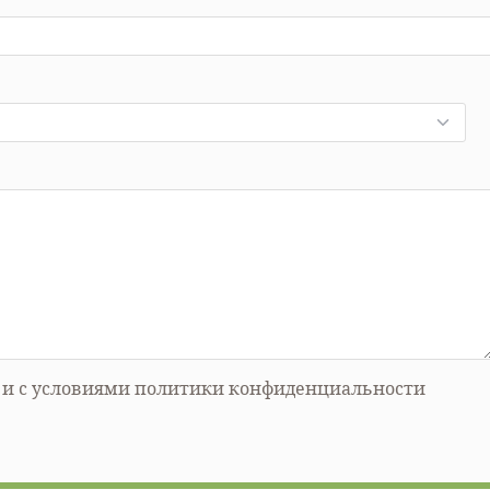
х и с условиями политики конфиденциальности