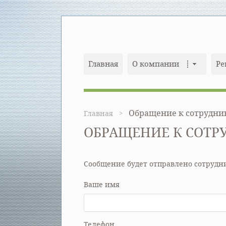
Главная
О компании
Ре
Обращение к сотрудни
Главная
ОБРАЩЕНИЕ К СОТР
Сообщение будет отправлено сотрудн
Ваше имя
Телефон